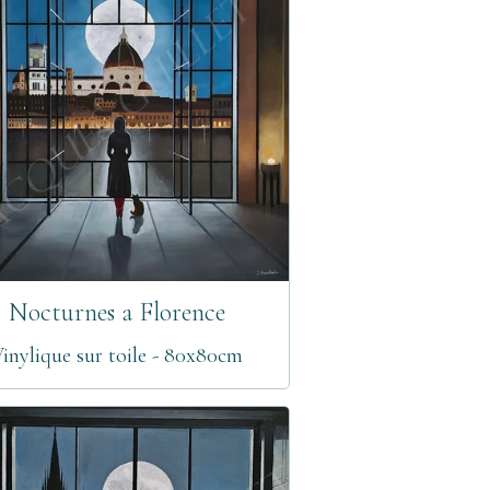
Nocturnes a Florence
inylique sur toile - 80x80cm