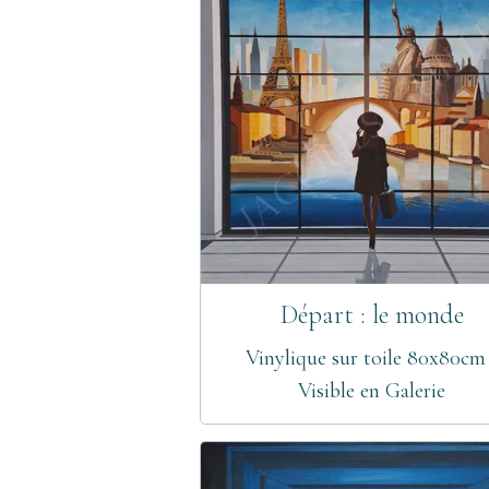
Départ : le monde
Vinylique sur toile 80x80cm
Visible en Galerie