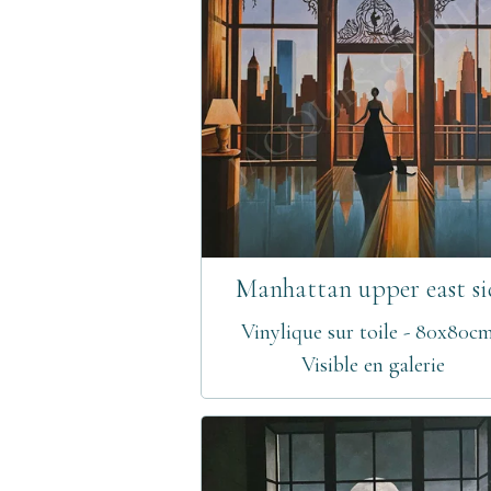
Manhattan upper east si
Vinylique sur toile - 80x80cm
Visible en galerie