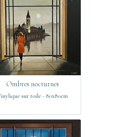
Ombres nocturnes
inylique sur toile - 80x80cm