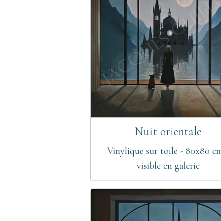
Nuit orientale
Vinylique sur toile - 80x80 c
visible en galerie