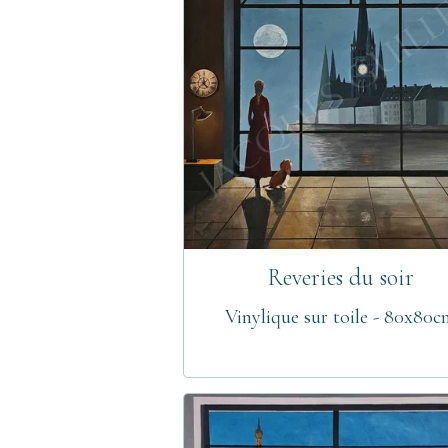
Reveries du soir
Vinylique sur toile - 80x80