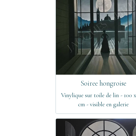
Soiree hongroise
Vinylique sur toile de lin - 100 
cm - visible en galerie