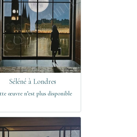
Séléné à Londres
tte œuvre n’est plus disponible