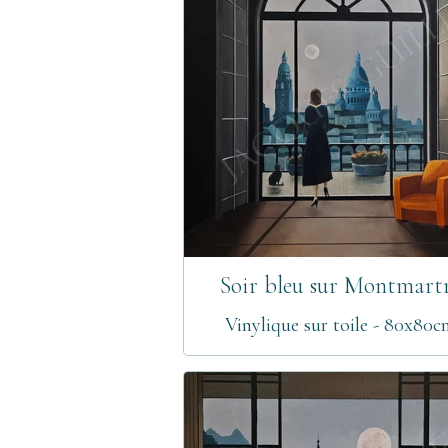
Soir bleu sur Montmart
Vinylique sur toile - 80x80