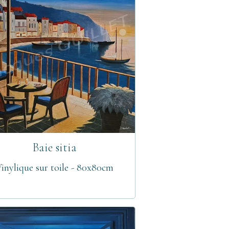
Baie sitia
inylique sur toile - 80x80cm