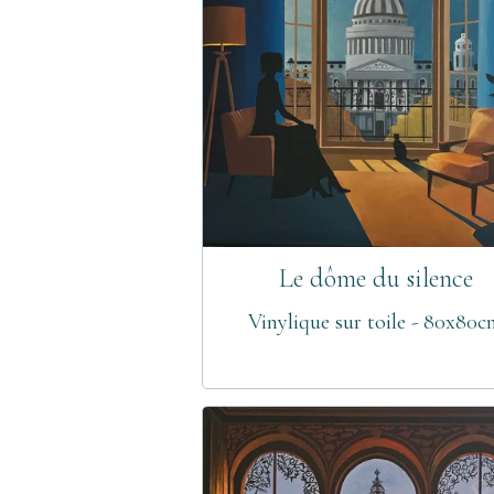
Le dôme du silence
Vinylique sur toile - 80x80