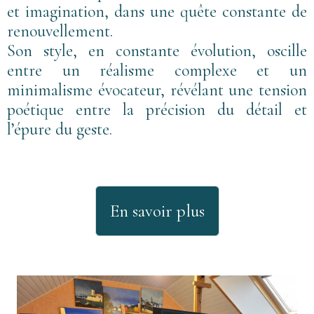
et imagination, dans une quête constante de
renouvellement.
Son style, en constante évolution, oscille
entre un réalisme complexe et un
minimalisme évocateur, révélant une tension
poétique entre la précision du détail et
l’épure du geste.
En savoir plus