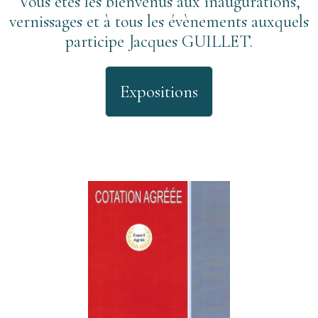
Vous êtes les bienvenus aux inaugurations,
vernissages et à tous les évènements auxquels
participe Jacques GUILLET.
Expositions