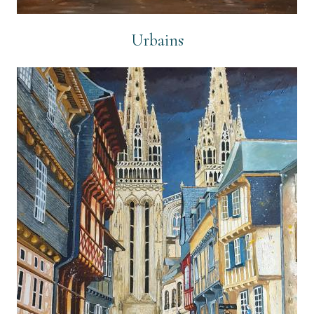
Urbains