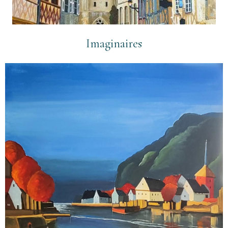
Imaginaires