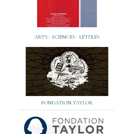
ARTS - SCIENCES - LETTRES
FONDATION TAYLOR