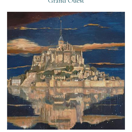
Grand Ouest