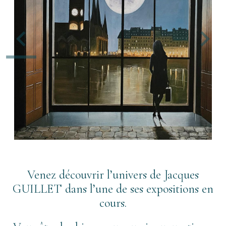
Venez découvrir l’univers de Jacques
GUILLET dans l’une de ses expositions en
cours.