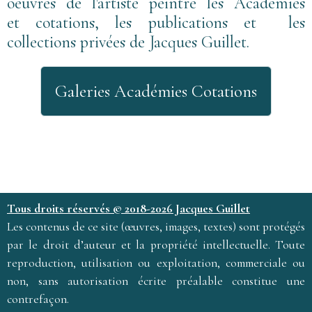
oeuvres de l'artiste peintre les Académies
et cotations, les publications et les
collections privées de Jacques Guillet
.
Galeries Académies Cotations
Tous droits réservés © 2018-2026 Jacques Guillet
Les contenus de ce site (œuvres, images, textes) sont protégés
par le droit d’auteur et la propriété intellectuelle. Toute
reproduction, utilisation ou exploitation, commerciale ou
non, sans autorisation écrite préalable constitue une
contrefaçon.