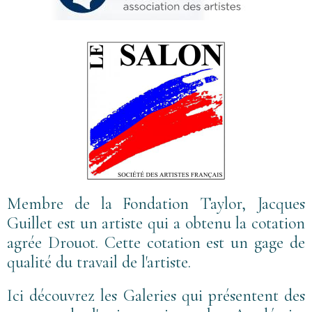
Membre de la Fondation Taylor, Jacques
Guillet est un artiste qui a obtenu la cotation
agrée Drouot. Cette cotation est un gage de
qualité du travail de l'artiste.
Ici découvrez les Galeries qui présentent des