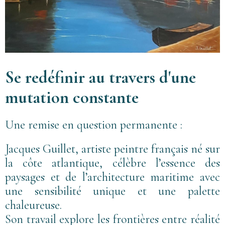
Se redéfinir au travers d'une
mutation constante
Une remise en question permanente :
Jacques Guillet, artiste peintre français né sur
la côte atlantique, célèbre l’essence des
paysages et de l’architecture maritime avec
une sensibilité unique et une palette
chaleureuse.
Son travail explore les frontières entre réalité