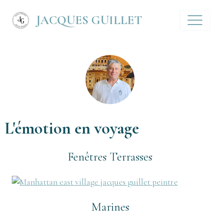
JACQUES GUILLET
L'émotion en voyage
Fenêtres Terrasses
Marines